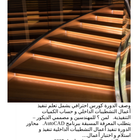
وصف الدورة كورس احترافي يشمل تعلم تنفيذ
أعمال التشطيبات الداخلي و حساب الكميات
التنفيذية. لمن ؟ للمهندسين و مصممي الديكور –
يتطلب المعرفة المسبقة ببرنامج AutoCAD. محاور
الدورة تنفيذ أعمال التشطيبات الداخلية تنفيذ و
استلام و اختبار أعمال…