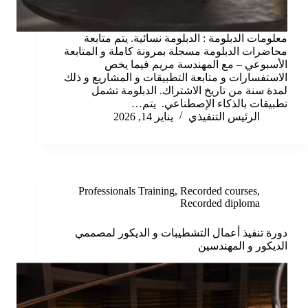
معلومات الدبلومة : الدبلومة نسائية. يتم متابعة
محاضرات الدبلومة مسجلة بمرونة كاملة و المتابعة
الأسبوعي – مع المهندسة مريم فيما يخص
الاستفسارات و متابعة التطبيقات و المشاريع و ذلك
لمدة سنة من تاريخ الاشتراك. الدبلومة تشمل
تطبيقات بالذكاء الإصطناعي. يتم…
الرئيس التنفيذي
يناير 14, 2026
Professionals Training
,
Recorded courses
,
Recorded diploma
دورة تنفيذ أعمال التشطيبات و الديكور لمصممي
الديكور و المهندسين