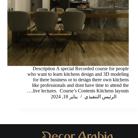
Description A special Recorded course for people
who want to learn kitchens design and 3D modeling
for there business or to design there own kitchens
like professionals and dont have time to attend the
live lectures. Course’s Contents Kitchens layouts.…
الرئيس التنفيذي
يناير 18, 2024