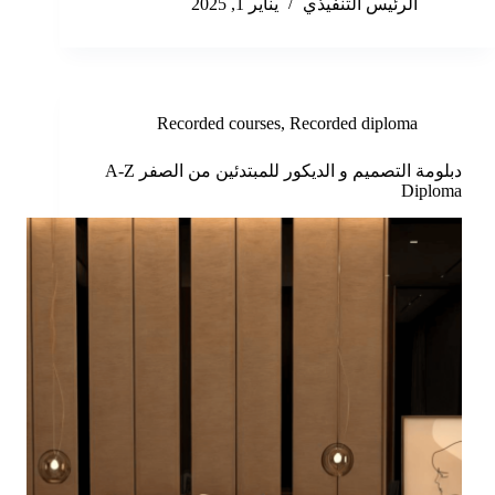
الرئيس التنفيذي
يناير 1, 2025
Recorded courses
,
Recorded diploma
دبلومة التصميم و الديكور للمبتدئين من الصفر A-Z
Diploma