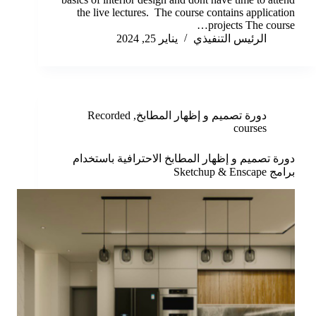
the live lectures. The course contains application
projects The course…
الرئيس التنفيذي
يناير 25, 2024
دورة تصميم و إظهار المطابخ
,
Recorded
courses
دورة تصميم و إظهار المطابخ الاحترافية باستخدام
برامج Sketchup & Enscape