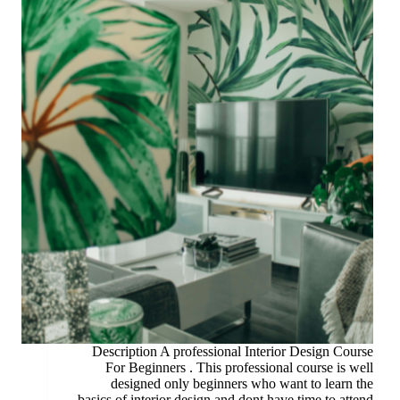
Description A professional Interior Design Course
For Beginners . This professional course is well
designed only beginners who want to learn the
basics of interior design and dont have time to attend