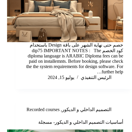
خصم حتى نهاية الشهر على باقة Design باستخدام
كود الخصم dip75 IMPORTANT NOTES : The
diploma language is ARABIC Diploma fees can be
paid on installemnts. Before booking, please check
the the system requirements for design software. For
further help…
الرئيس التنفيذي
يوليو 15, 2024
التصميم الداخلي و الديكور
,
Recorded courses
أساسيات التصميم الداخلي و الديكور- مسجلة