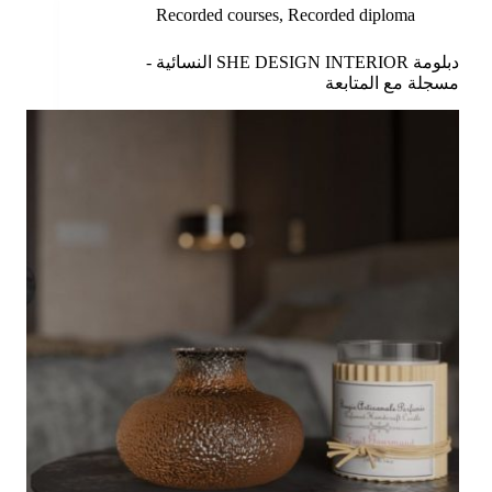
Recorded courses
,
Recorded diploma
دبلومة SHE DESIGN INTERIOR النسائية -
مسجلة مع المتابعة