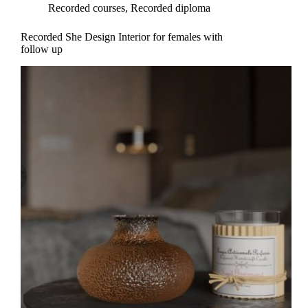
Recorded courses
,
Recorded diploma
Recorded She Design Interior for females with
follow up