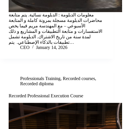
معلومات الدبلومة : الدبلومة نسائية. يتم متابعة
محاضرات الدبلومة مسجلة بمرونة كاملة و المتابعة
الأسبوعي – مع المهندسة مريم فيما يخص
الاستفسارات و متابعة التطبيقات و المشاريع و ذلك
لمدة سنة من تاريخ الاشتراك. الدبلومة تشمل
تطبيقات بالذكاء الإصطناعي. يتم…
CEO
January 14, 2026
Professionals Training
,
Recorded courses
,
Recorded diploma
Recorded Professional Execution Course