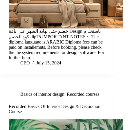
خصم حتى نهاية الشهر على باقة Design باستخدام
كود الخصم dip75 IMPORTANT NOTES : The
diploma language is ARABIC Diploma fees can be
paid on installemnts. Before booking, please check
the the system requirements for design software. For
further help…
CEO
July 15, 2024
Basics of interior design
,
Recorded courses
Recorded Basics Of Interior Design & Decoration
Course