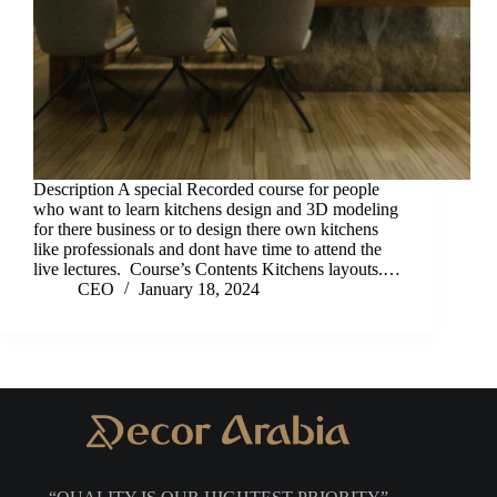
Description A special Recorded course for people
who want to learn kitchens design and 3D modeling
for there business or to design there own kitchens
like professionals and dont have time to attend the
live lectures. Course’s Contents Kitchens layouts.…
CEO
January 18, 2024