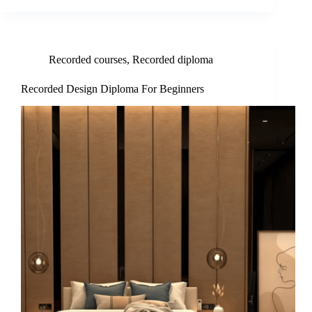
Recorded courses
,
Recorded diploma
Recorded Design Diploma For Beginners