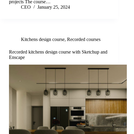
projects The course…
CEO
January 25, 2024
Kitchens design course
,
Recorded courses
Recorded kitchens design course with Sketchup and
Enscape