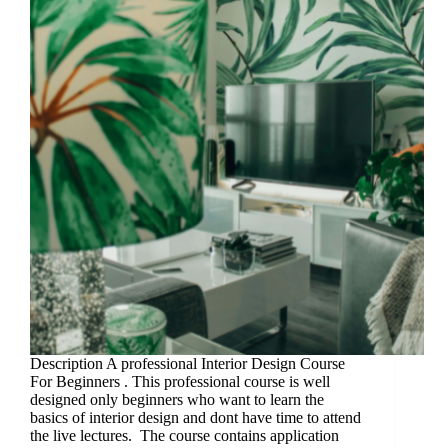
Description A professional Interior Design Course
For Beginners . This professional course is well
designed only beginners who want to learn the
basics of interior design and dont have time to attend
the live lectures. The course contains application